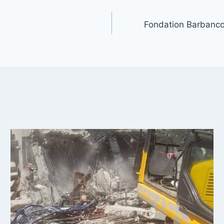
Fondation Barbancou