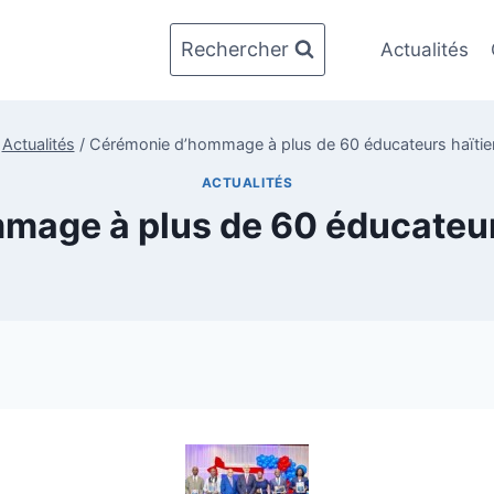
Rechercher
Actualités
Actualités
/
Cérémonie d’hommage à plus de 60 éducateurs haïtien
ACTUALITÉS
age à plus de 60 éducateurs