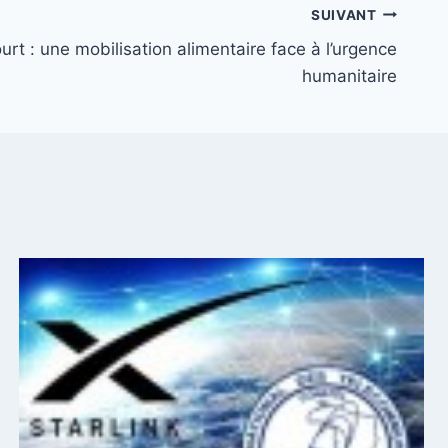
SUIVANT
rt : une mobilisation alimentaire face à l’urgence
humanitaire