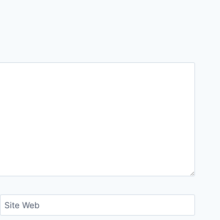
Site Web