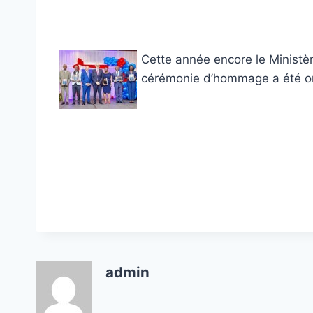
Cette année encore le Ministèr
cérémonie d’hommage a été org
admin