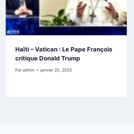
Haïti – Vatican : Le Pape François
critique Donald Trump
Par
admin
janvier 20, 2025