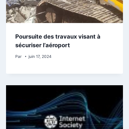
Poursuite des travaux visant à
sécuriser l’aéroport
Par
juin 17, 2024