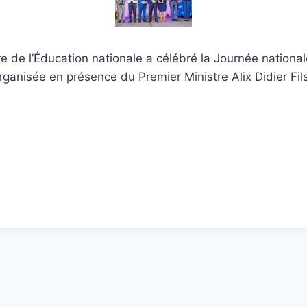
e de l’Éducation nationale a célébré la Journée nationa
anisée en présence du Premier Ministre Alix Didier Fil