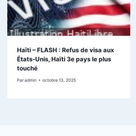
Haïti – FLASH : Refus de visa aux
États-Unis, Haïti 3e pays le plus
touché
Par
admin
octobre 13, 2025