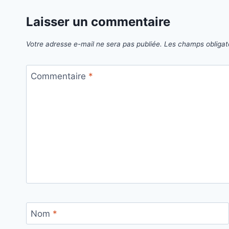
Laisser un commentaire
Votre adresse e-mail ne sera pas publiée.
Les champs obligat
Commentaire
*
Nom
*