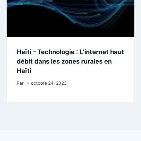
Haïti – Technologie : L’internet haut
débit dans les zones rurales en
Haïti
Par
octobre 24, 2023