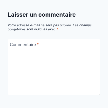
Laisser un commentaire
Votre adresse e-mail ne sera pas publiée.
Les champs
obligatoires sont indiqués avec
*
Commentaire
*