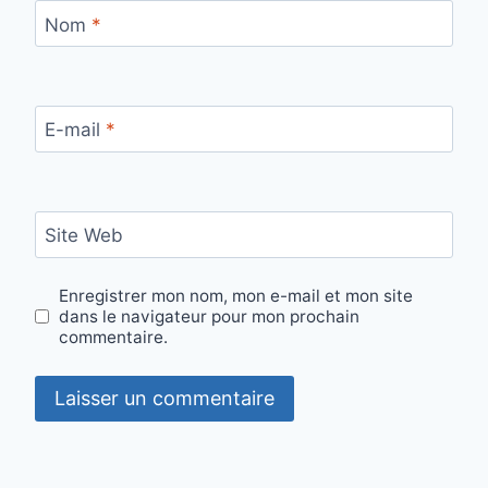
Nom
*
E-mail
*
Site Web
Enregistrer mon nom, mon e-mail et mon site
dans le navigateur pour mon prochain
commentaire.