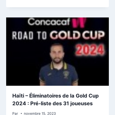
Haïti – Éliminatoires de la Gold Cup
2024 : Pré-liste des 31 joueuses
Par
novembre 15, 2023