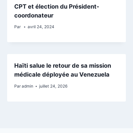
CPT et élection du Président-
coordonateur
Par
avril 24, 2024
Haïti salue le retour de sa mission
médicale déployée au Venezuela
Par
admin
juillet 24, 2026