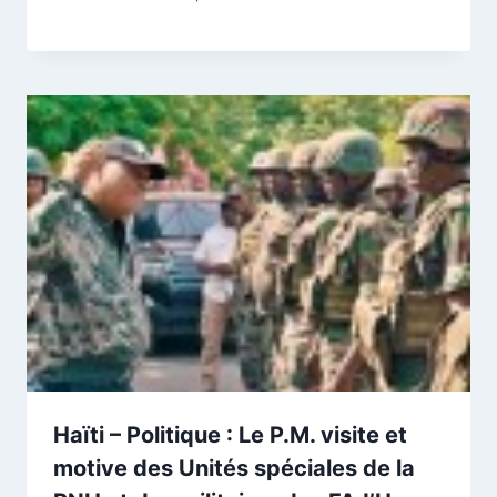
Haïti – Politique : Le P.M. visite et
motive des Unités spéciales de la