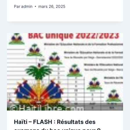
Par
admin
mars 26, 2025
Haïti – FLASH : Résultats des