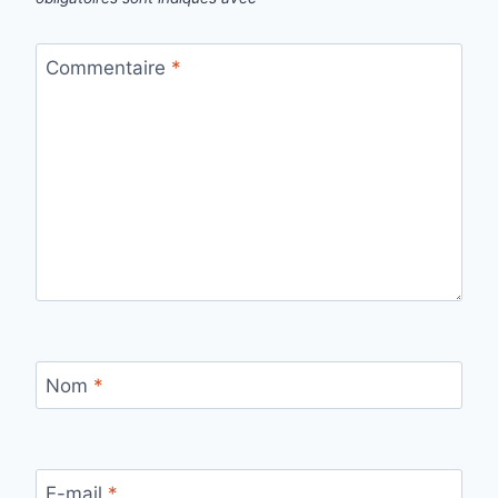
Commentaire
*
Nom
*
E-mail
*