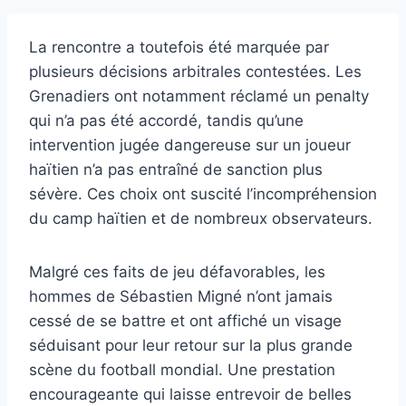
La rencontre a toutefois été marquée par
plusieurs décisions arbitrales contestées. Les
Grenadiers ont notamment réclamé un penalty
qui n’a pas été accordé, tandis qu’une
intervention jugée dangereuse sur un joueur
haïtien n’a pas entraîné de sanction plus
sévère. Ces choix ont suscité l’incompréhension
du camp haïtien et de nombreux observateurs.
Malgré ces faits de jeu défavorables, les
hommes de Sébastien Migné n’ont jamais
cessé de se battre et ont affiché un visage
séduisant pour leur retour sur la plus grande
scène du football mondial. Une prestation
encourageante qui laisse entrevoir de belles