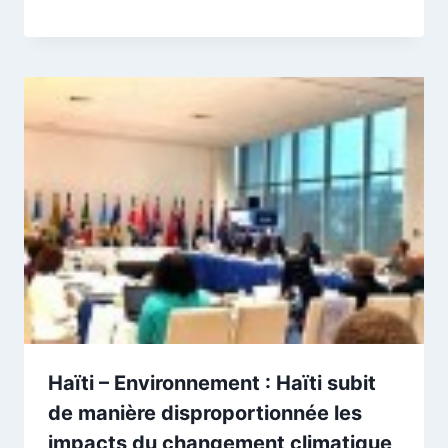
Haïti – Environnement : Haïti subit
de manière disproportionnée les
impacts du changement climatique