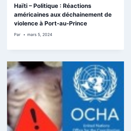
Haïti – Politique : Réactions
américaines aux déchainement de
violence à Port-au-Prince
Par
mars 5, 2024