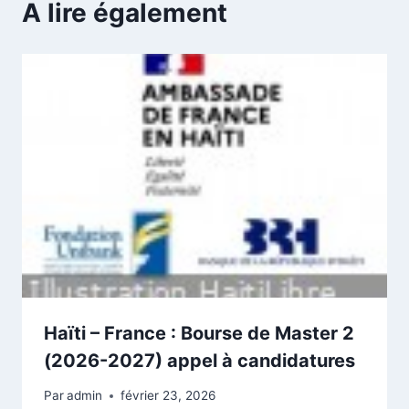
A lire également
Haïti – France : Bourse de Master 2
(2026-2027) appel à candidatures
Par
admin
février 23, 2026