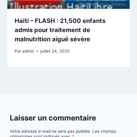
Haïti – FLASH : 21,500 enfants
admis pour traitement de
malnutrition aiguë sévère
Par
admin
juillet 24, 2025
Laisser un commentaire
Votre adresse e-mail ne sera pas publiée.
Les champs
obligatoires sont indiqués avec
*