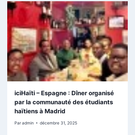
iciHaïti – Espagne : Dîner organisé
par la communauté des étudiants
haïtiens à Madrid
Par
admin
décembre 31, 2025