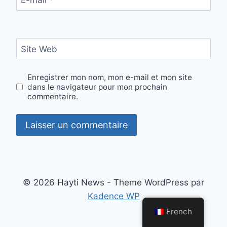
E-mail
*
Site Web
Enregistrer mon nom, mon e-mail et mon site
dans le navigateur pour mon prochain
commentaire.
© 2026 Hayti News - Theme WordPress par
Kadence WP
French