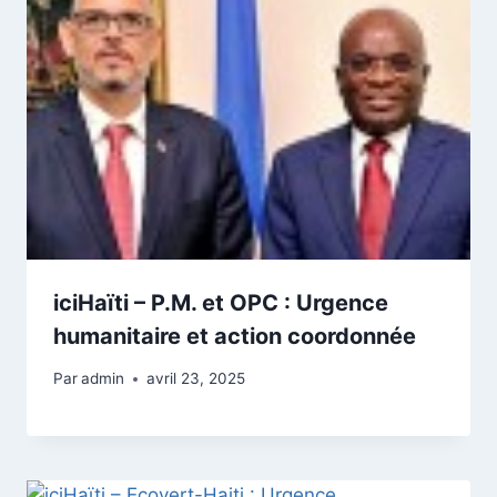
iciHaïti – P.M. et OPC : Urgence
humanitaire et action coordonnée
Par
admin
avril 23, 2025