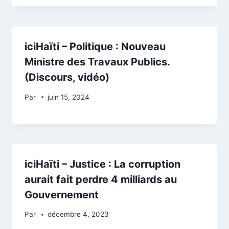
iciHaïti – Politique : Nouveau
Ministre des Travaux Publics.
(Discours, vidéo)
Par
juin 15, 2024
iciHaïti – Justice : La corruption
aurait fait perdre 4 milliards au
Gouvernement
Par
décembre 4, 2023