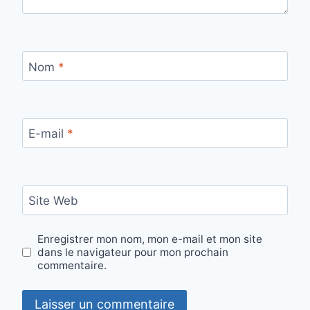
Nom
*
E-mail
*
Site Web
Enregistrer mon nom, mon e-mail et mon site
dans le navigateur pour mon prochain
commentaire.