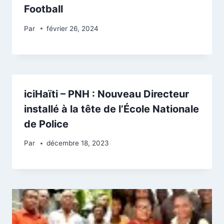
Football
Par
février 26, 2024
iciHaïti – PNH : Nouveau Directeur
installé à la tête de l’École Nationale
de Police
Par
décembre 18, 2023