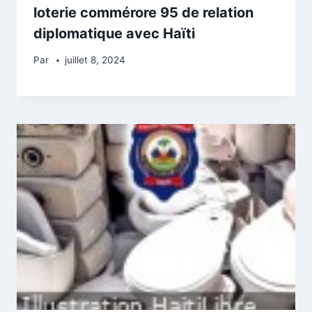
loterie commérore 95 de relation
diplomatique avec Haïti
Par
juillet 8, 2024