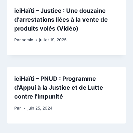
iciHaïti – Justice : Une douzaine
d’arrestations liées à la vente de
produits volés (Vidéo)
Par
admin
juillet 19, 2025
iciHaïti – PNUD : Programme
d’Appui à la Justice et de Lutte
contre l’Impunité
Par
juin 25, 2024