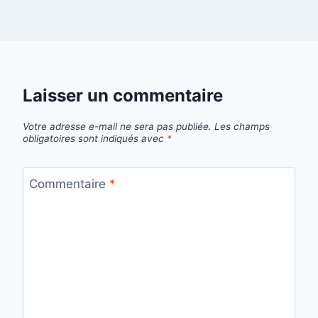
Laisser un commentaire
Votre adresse e-mail ne sera pas publiée.
Les champs
obligatoires sont indiqués avec
*
Commentaire
*