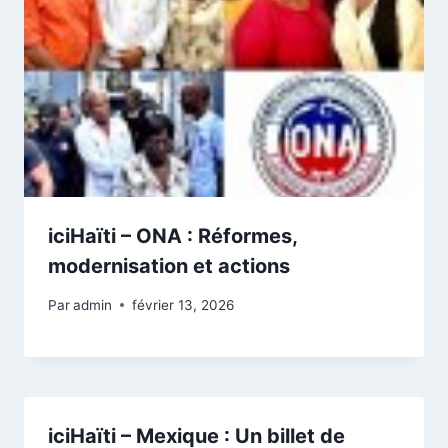
iciHaïti – ONA : Réformes,
modernisation et actions
Par
admin
février 13, 2026
iciHaïti – Mexique : Un billet de