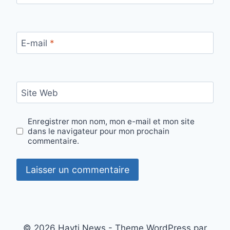
E-mail
*
Site Web
Enregistrer mon nom, mon e-mail et mon site
dans le navigateur pour mon prochain
commentaire.
© 2026 Hayti News - Theme WordPress par