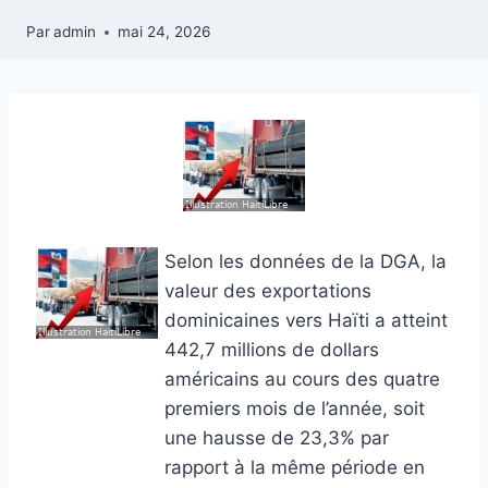
Par
admin
mai 24, 2026
Selon les données de la DGA, la
valeur des exportations
dominicaines vers Haïti a atteint
442,7 millions de dollars
américains au cours des quatre
premiers mois de l’année, soit
une hausse de 23,3% par
rapport à la même période en