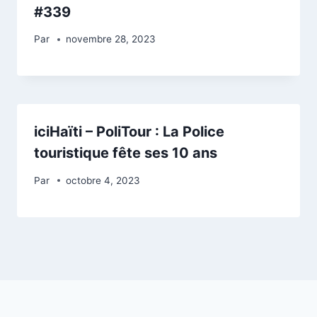
#339
Par
novembre 28, 2023
iciHaïti – PoliTour : La Police
touristique fête ses 10 ans
Par
octobre 4, 2023