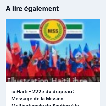
A lire également
iciHaïti – 222e du drapeau :
Message de la Mission
Multinationale de Soutien à la