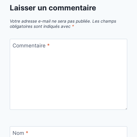
Laisser un commentaire
Votre adresse e-mail ne sera pas publiée.
Les champs
obligatoires sont indiqués avec
*
Commentaire
*
Nom
*