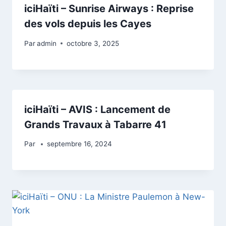
iciHaïti – Sunrise Airways : Reprise
des vols depuis les Cayes
Par
admin
octobre 3, 2025
iciHaïti – AVIS : Lancement de
Grands Travaux à Tabarre 41
Par
septembre 16, 2024