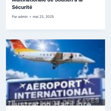
Sécurité
Par
admin
mai 23, 2025