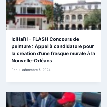
iciHaïti – FLASH Concours de
peinture : Appel à candidature pour
la création d’une fresque murale à la
Nouvelle-Orléans
Par
décembre 5, 2024