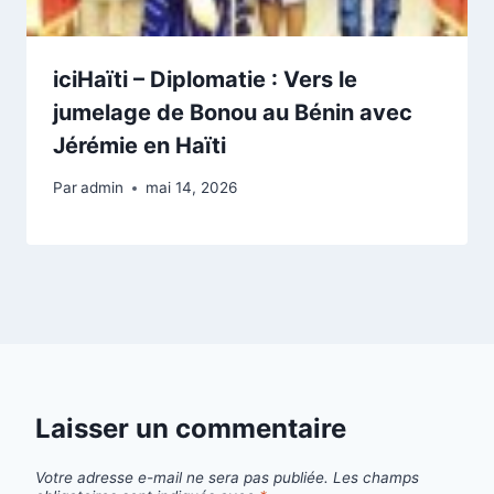
iciHaïti – Diplomatie : Vers le
jumelage de Bonou au Bénin avec
Jérémie en Haïti
Par
admin
mai 14, 2026
Laisser un commentaire
Votre adresse e-mail ne sera pas publiée.
Les champs