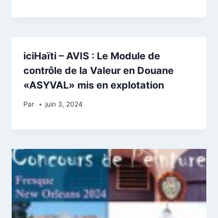
iciHaïti – AVIS : Le Module de
contrôle de la Valeur en Douane
«ASYVAL» mis en explotation
Par
juin 3, 2024