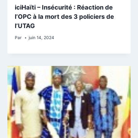
iciHaïti – Insécurité : Réaction de
l’OPC à la mort des 3 policiers de
l’UTAG
Par
juin 14, 2024