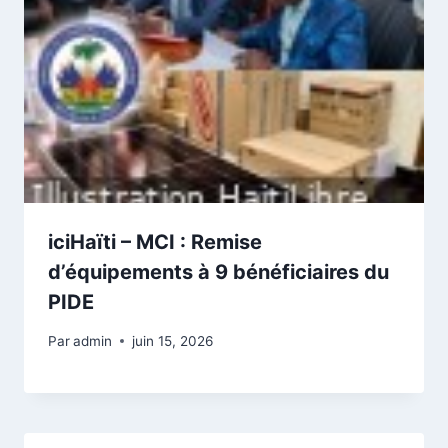
iciHaïti – MCI : Remise
d’équipements à 9 bénéficiaires du
PIDE
Par
admin
juin 15, 2026