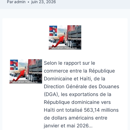
Par
admin
juin 23, 2026
Selon le rapport sur le
commerce entre la République
Dominicaine et Haïti, de la
Direction Générale des Douanes
(DGA), les exportations de la
République dominicaine vers
Haïti ont totalisé 563,14 millions
de dollars américains entre
janvier et mai 2026…