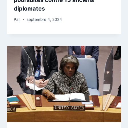
diplomates
Par
septembre 4, 2024