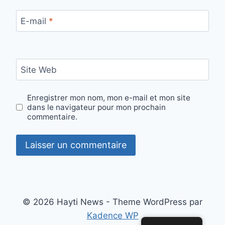
E-mail
*
Site Web
Enregistrer mon nom, mon e-mail et mon site
dans le navigateur pour mon prochain
commentaire.
© 2026 Hayti News - Theme WordPress par
Kadence WP