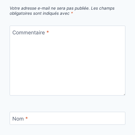
Votre adresse e-mail ne sera pas publiée.
Les champs
obligatoires sont indiqués avec
*
Commentaire
*
Nom
*