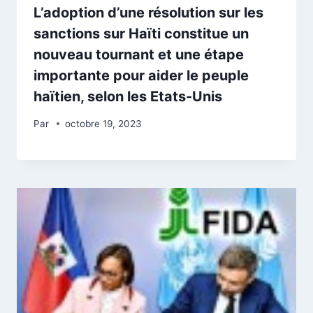
L’adoption d’une résolution sur les
sanctions sur Haïti constitue un
nouveau tournant et une étape
importante pour aider le peuple
haïtien, selon les Etats-Unis
Par
octobre 19, 2023