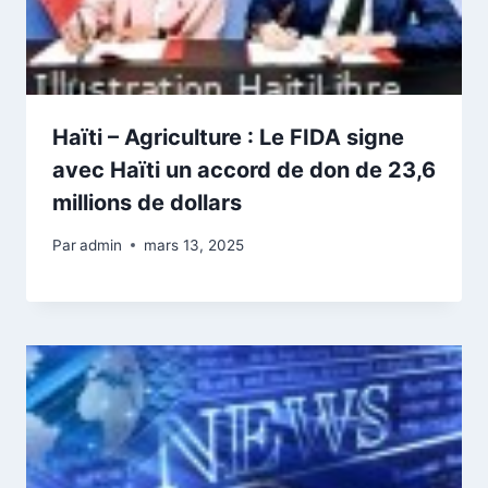
Haïti – Agriculture : Le FIDA signe
avec Haïti un accord de don de 23,6
millions de dollars
Par
admin
mars 13, 2025