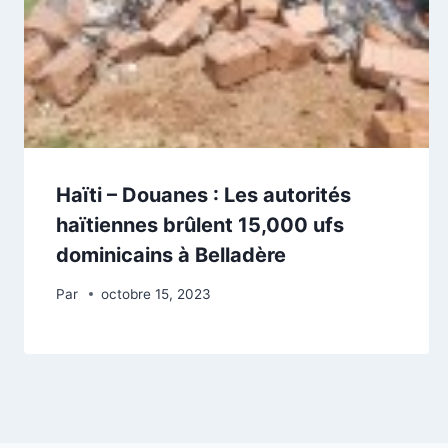
Haïti – Douanes : Les autorités
haïtiennes brûlent 15,000 ufs
dominicains à Belladère
Par
octobre 15, 2023