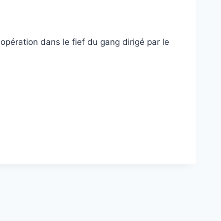
ération dans le fief du gang dirigé par le