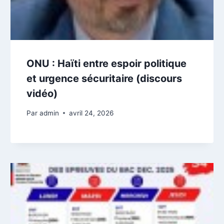
ONU : Haïti entre espoir politique
et urgence sécuritaire (discours
vidéo)
Par
admin
avril 24, 2026