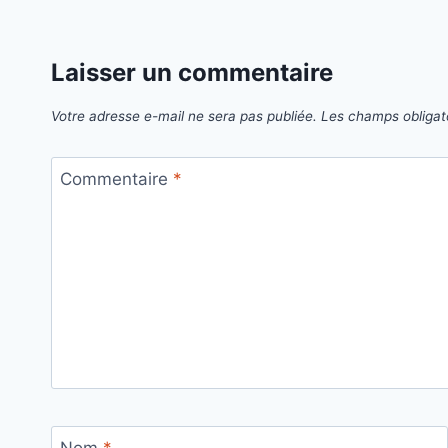
Laisser un commentaire
Votre adresse e-mail ne sera pas publiée.
Les champs obligat
Commentaire
*