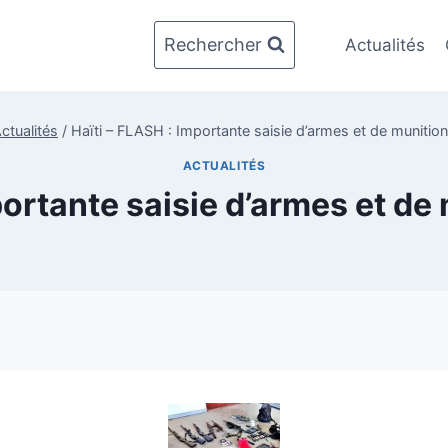
Rechercher
Actualités
ctualités
/
Haïti – FLASH : Importante saisie d’armes et de munition
ACTUALITÉS
portante saisie d’armes et de 