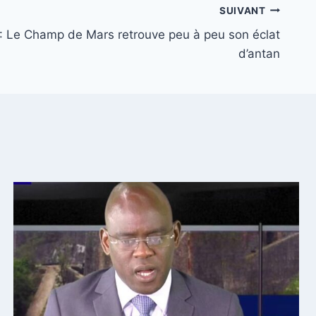
SUIVANT
 : Le Champ de Mars retrouve peu à peu son éclat
d’antan