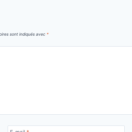
oires sont indiqués avec
*