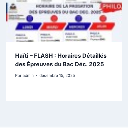
Haïti – FLASH : Horaires Détaillés
des Épreuves du Bac Déc. 2025
Par
admin
décembre 15, 2025