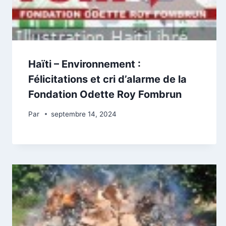
Haïti – Environnement :
Félicitations et cri d’alarme de la
Fondation Odette Roy Fombrun
Par
septembre 14, 2024