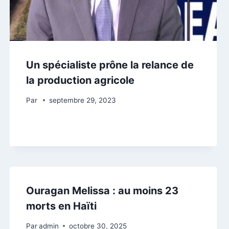
Un spécialiste prône la relance de
la production agricole
Par
septembre 29, 2023
Ouragan Melissa : au moins 23
morts en Haïti
Par
admin
octobre 30, 2025