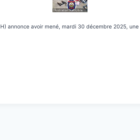
PNH) annonce avoir mené, mardi 30 décembre 2025, une op