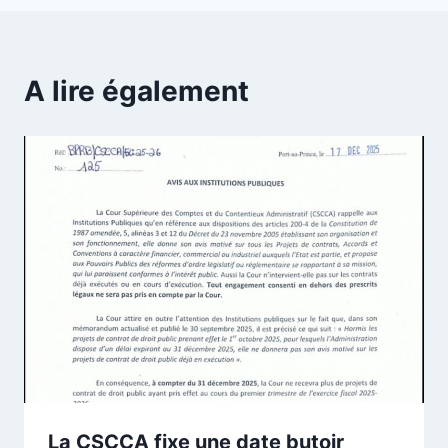
A lire également
La CSCCA fixe une date butoir