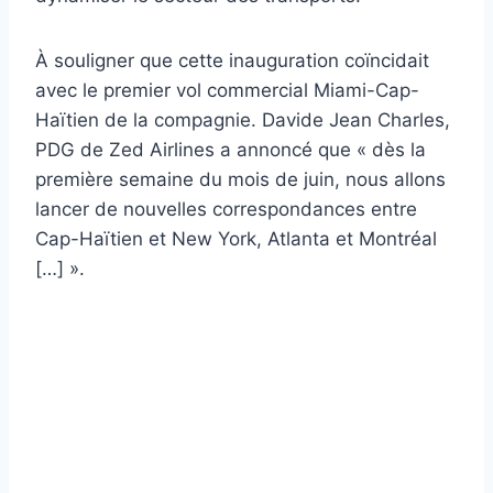
À souligner que cette inauguration coïncidait
avec le premier vol commercial Miami-Cap-
Haïtien de la compagnie. Davide Jean Charles,
PDG de Zed Airlines a annoncé que « dès la
première semaine du mois de juin, nous allons
lancer de nouvelles correspondances entre
Cap-Haïtien et New York, Atlanta et Montréal
[…] ».