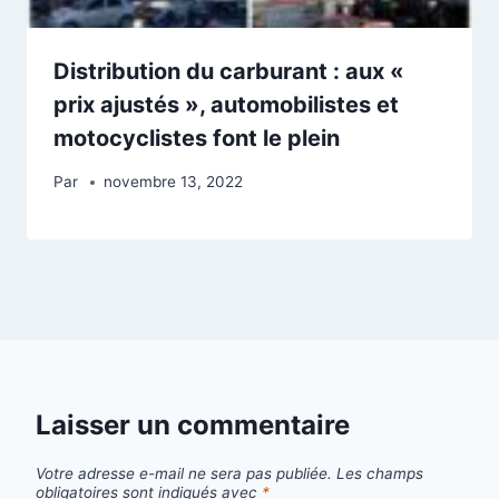
Distribution du carburant : aux «
prix ajustés », automobilistes et
motocyclistes font le plein
Par
novembre 13, 2022
Laisser un commentaire
Votre adresse e-mail ne sera pas publiée.
Les champs
obligatoires sont indiqués avec
*