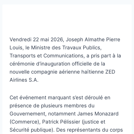
Vendredi 22 mai 2026, Joseph Almathe Pierre
Louis, le Ministre des Travaux Publics,
Transports et Communications, a pris part à la
cérémonie d’inauguration officielle de la
nouvelle compagnie aérienne haïtienne ZED
Airlines S.A.
Cet événement marquant s’est déroulé en
présence de plusieurs membres du
Gouvernement, notamment James Monazard
(Commerce), Patrick Pélissier (justice et
Sécurité publique). Des représentants du corps