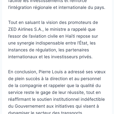
facilite les investissements et renforce
l’intégration régionale et internationale du pays.
Tout en saluant la vision des promoteurs de
ZED Airlines S.A., le ministre a rappelé que
l’essor de l’aviation civile en Haïti repose sur
une synergie indispensable entre l’État, les
instances de régulation, les partenaires
internationaux et les investisseurs privés.
En conclusion, Pierre Louis a adressé ses vœux
de plein succès à la direction et au personnel
de la compagnie et rappeler que la qualité du
service reste le gage de leur réussite, tout en
réaffirmant le soutien institutionnel indéfectible
du Gouvernement aux initiatives qui visent à
dynamiser le secteur des transports.