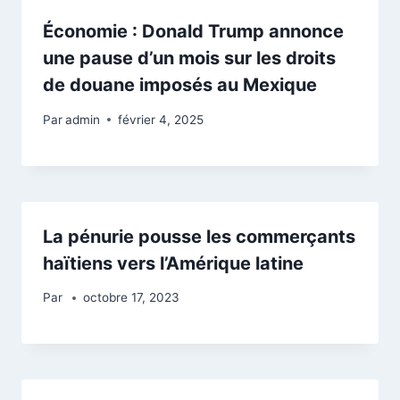
Économie : Donald Trump annonce
une pause d’un mois sur les droits
de douane imposés au Mexique
Par
admin
février 4, 2025
La pénurie pousse les commerçants
haïtiens vers l’Amérique latine
Par
octobre 17, 2023