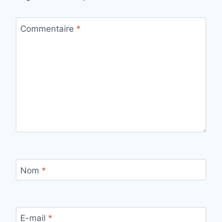
Commentaire
*
Nom
*
E-mail
*