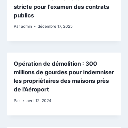
stricte pour l’examen des contrats
publics
Par
admin
décembre 17, 2025
Opération de démolition : 300
millions de gourdes pour indemniser
les propriétaires des maisons près
de l’Aéroport
Par
avril 12, 2024