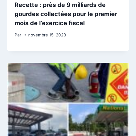
Recette : près de 9 milliards de
gourdes collectées pour le premier
mois de l’exercice fiscal
Par
novembre 15, 2023