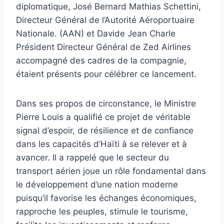
diplomatique, José Bernard Mathias Schettini,
Directeur Général de l’Autorité Aéroportuaire
Nationale. (AAN) et Davide Jean Charle
Président Directeur Général de Zed Airlines
accompagné des cadres de la compagnie,
étaient présents pour célébrer ce lancement.
Dans ses propos de circonstance, le Ministre
Pierre Louis a qualifié ce projet de véritable
signal d’espoir, de résilience et de confiance
dans les capacités d’Haïti à se relever et à
avancer. Il a rappelé que le secteur du
transport aérien joue un rôle fondamental dans
le développement d’une nation moderne
puisqu’il favorise les échanges économiques,
rapproche les peuples, stimule le tourisme,