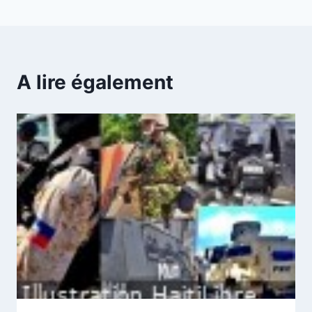
A lire également