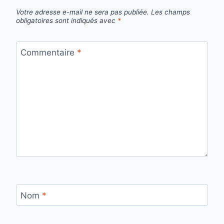
Votre adresse e-mail ne sera pas publiée.
Les champs
obligatoires sont indiqués avec
*
Commentaire
*
Nom
*