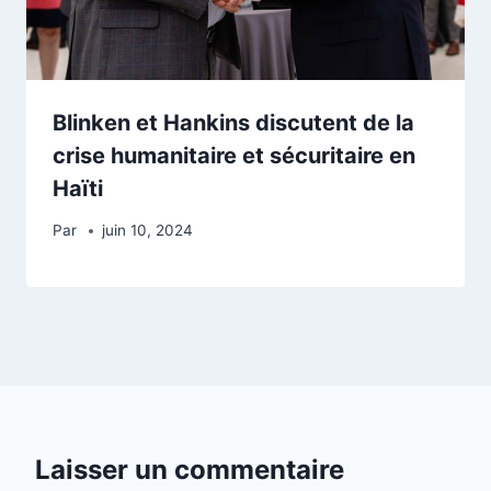
Blinken et Hankins discutent de la
crise humanitaire et sécuritaire en
Haïti
Par
juin 10, 2024
Laisser un commentaire