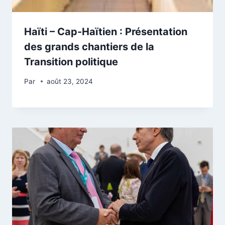
Haïti – Cap-Haïtien : Présentation
des grands chantiers de la
Transition politique
Par
août 23, 2024