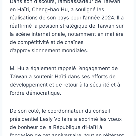
Dans son discours, l’ambassadeur de Taïwan
en Haïti, Cheng-hao Hu, a souligné les
réalisations de son pays pour l’année 2024. Il a
réaffirmé la position stratégique de Taïwan sur
la scène internationale, notamment en matière
de compétitivité et de chaînes
d’approvisionnement mondiales.
M. Hu a également rappelé l’engagement de
Taïwan à soutenir Haïti dans ses efforts de
développement et de retour à la sécurité et à
l’ordre démocratique.
De son côté, le coordonnateur du conseil
présidentiel Lesly Voltaire a exprimé les vœux
de bonheur de la République d’Haïti à
l’occasion de cet anniversaire, tout en réitérant