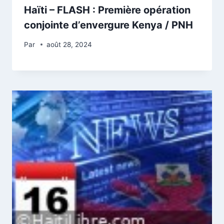
Haïti – FLASH : Première opération
conjointe d’envergure Kenya / PNH
Par
août 28, 2024