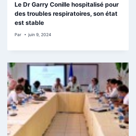
Le Dr Garry Conille hospitalisé pour
des troubles respiratoires, son état
est stable
Par
juin 9, 2024