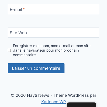
E-mail
*
Site Web
Enregistrer mon nom, mon e-mail et mon site
dans le navigateur pour mon prochain
commentaire.
© 2026 Hayti News - Theme WordPress par
Kadence WP