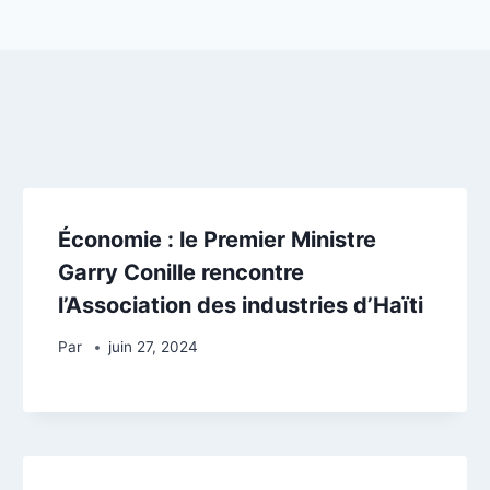
Économie : le Premier Ministre
Garry Conille rencontre
l’Association des industries d’Haïti
Par
juin 27, 2024