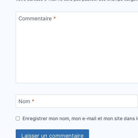
Commentaire
*
Nom
*
Enregistrer mon nom, mon e-mail et mon site dans 