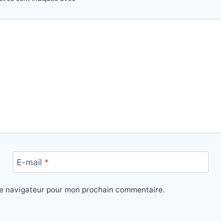
E-mail
*
le navigateur pour mon prochain commentaire.