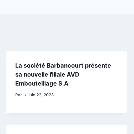
La société Barbancourt présente
sa nouvelle filiale AVD
Embouteillage S.A
Par
juin 22, 2023