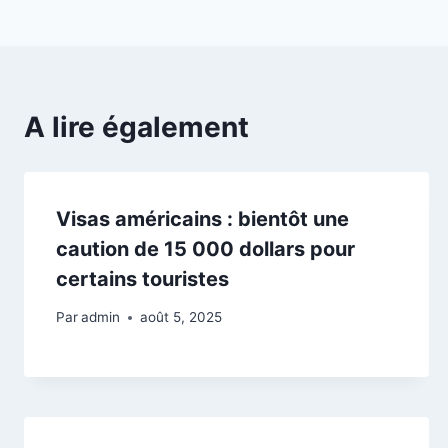
l’article
A lire également
Visas américains : bientôt une
caution de 15 000 dollars pour
certains touristes
Par
admin
août 5, 2025