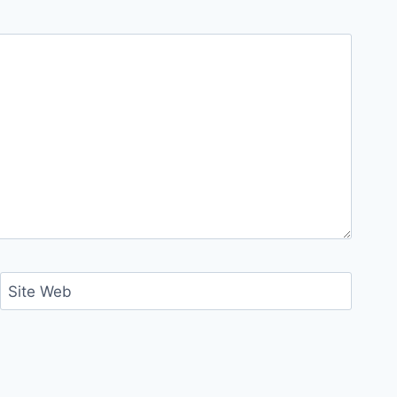
Site Web