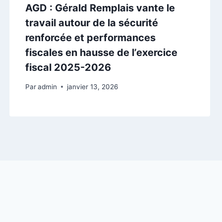
AGD : Gérald Remplais vante le
travail autour de la sécurité
renforcée et performances
fiscales en hausse de l’exercice
fiscal 2025-2026
Par
admin
janvier 13, 2026